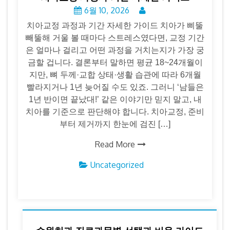
6월 10, 2026
치아교정 과정과 기간 자세한 가이드 치아가 삐뚤
빼뚤해 거울 볼 때마다 스트레스였다면, 교정 기간
은 얼마나 걸리고 어떤 과정을 거치는지가 가장 궁
금할 겁니다. 결론부터 말하면 평균 18~24개월이
지만, 뼈 두께·교합 상태·생활 습관에 따라 6개월
빨라지거나 1년 늦어질 수도 있죠. 그러니 ‘남들은
1년 반이면 끝났대!’ 같은 이야기만 믿지 말고, 내
치아를 기준으로 판단해야 합니다. 치아교정, 준비
부터 제거까지 한눈에 검진 […]
Read More
Uncategorized