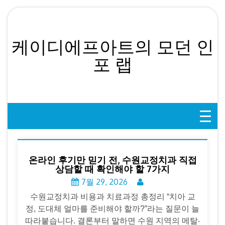
Skip
to
content
케이디에프아트의 모던 인
포 랩
온라인 후기만 믿기 전, 수원교정치과 직접
상담할 때 확인해야 할 7가지
7월 29, 2026
수원교정치과 비용과 치료과정 총정리 “치아 교
정, 도대체 얼마를 준비해야 할까?”라는 질문이 늘
따라붙습니다. 결론부터 말하면 수원 지역의 메탈‧