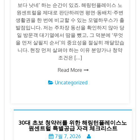
보다 낫네’ 하는 순간이 있죠. 해링턴플레이스 노
원센트럴을 제대로 판단하려면 평면·동배치·주변
생활권을 한 번에 비교할 수 있는 모델하우스가 출
발점입니다. 저는 주차장 동선을 확인하지 않아 당
일 방문객 대기열에서 땀을 뺐고, 그 덕분에 ‘무엇
을 먼저 살필지 순서’의 중요성을 절실히 깨달았습
니다. 현장 먼저 살펴야 하는 이유 분양가나 청약
조건은 […]
Read More
Uncategorized
30대 초보 청약러를 위한 해링턴플레이스노
원센트럴 특별공급 자격 체크리스트
7월 7, 2026