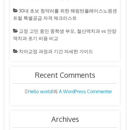
30대 초보 청약러를 위한 해링턴플레이스노원센
트럴 특별공급 자격 체크리스트
교정 고민 중인 중학생 부모, 철산역치과 vs 안양
역치과 초기 비용 비교
치아교정 과정과 기간 자세한 가이드
Recent Comments
Hello world!
A WordPress Commenter
의
Archives