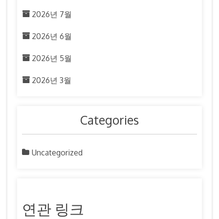
2026년 7월
2026년 6월
2026년 5월
2026년 3월
Categories
Uncategorized
연관 링크