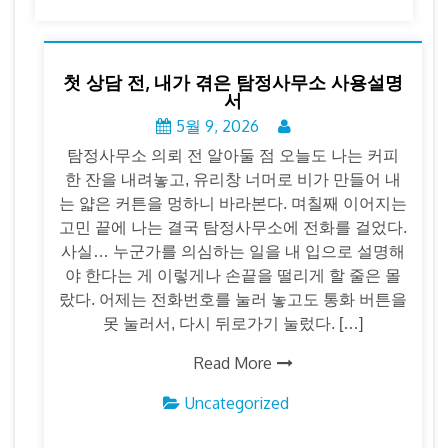
첫 상담 전, 내가 겪은 탐정사무소 사용설명
서
5월 9, 2026
탐정사무소 의뢰 전 알아둘 점 오늘도 나는 커피
한 잔을 내려놓고, 유리창 너머로 비가 만들어 내
는 얇은 커튼을 멍하니 바라본다. 며칠째 이어지는
고민 끝에 나는 결국 탐정사무소에 전화를 걸었다.
사실… 누군가를 의심하는 일을 내 입으로 설명해
야 한다는 게 이렇게나 손끝을 떨리게 할 줄은 몰
랐다. 어제는 전화번호를 눌러 놓고도 통화 버튼을
못 눌러서, 다시 뒤로가기 눌렀다. […]
Read More
Uncategorized