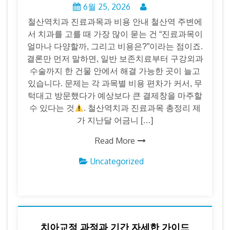
6월 25, 2026
철산역치과 진료과목과 비용 안내 철산역 주변에
서 치과를 고를 때 가장 많이 묻는 건 “진료과목이
얼마나 다양할까, 그리고 비용은?”이라는 점이죠.
결론만 먼저 말하면, 일반 보존치료부터 구강외과
수술까지 한 건물 안에서 해결 가능한 곳이 늘고
있습니다. 문제는 각 과목별 비용 편차가 커서, 무
턱대고 방문했다가 예상보다 큰 결제창을 마주할
수 있다는 것
. 철산역치과 진료과목 총정리 제
가 지난달 어금니 […]
Read More
Uncategorized
치아교정 과정과 기간 자세한 가이드