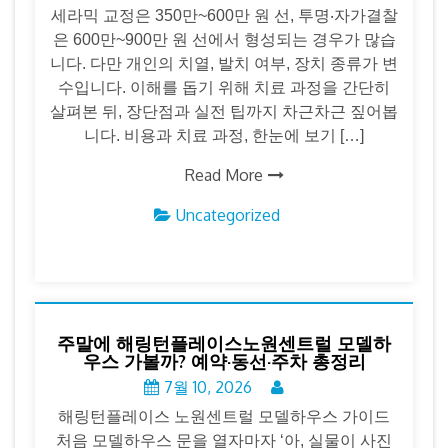
세라믹 교정은 350만~600만 원 선, 투명‧자가결찰
은 600만~900만 원 선에서 형성되는 경우가 많습
니다. 다만 개인의 치열, 발치 여부, 장치 종류가 변
수입니다. 이해를 돕기 위해 치료 과정을 간단히
살펴본 뒤, 장단점과 실전 팁까지 차근차근 짚어봅
니다. 비용과 치료 과정, 한눈에 보기 […]
Read More
Uncategorized
주말에 해링턴플레이스노원센트럴 모델하
우스 가볼까? 예약·동선·주차 총정리
7월 10, 2026
해링턴플레이스 노원센트럴 모델하우스 가이드
처음 모델하우스 문을 열자마자 ‘아, 실물이 사진