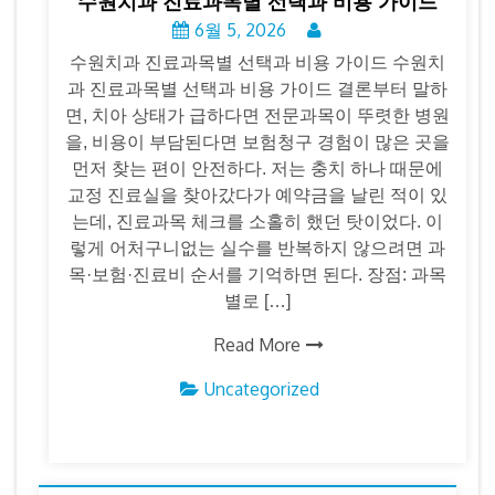
수원치과 진료과목별 선택과 비용 가이드
6월 5, 2026
수원치과 진료과목별 선택과 비용 가이드 수원치
과 진료과목별 선택과 비용 가이드 결론부터 말하
면, 치아 상태가 급하다면 전문과목이 뚜렷한 병원
을, 비용이 부담된다면 보험청구 경험이 많은 곳을
먼저 찾는 편이 안전하다. 저는 충치 하나 때문에
교정 진료실을 찾아갔다가 예약금을 날린 적이 있
는데, 진료과목 체크를 소홀히 했던 탓이었다. 이
렇게 어처구니없는 실수를 반복하지 않으려면 과
목·보험·진료비 순서를 기억하면 된다. 장점: 과목
별로 […]
Read More
Uncategorized